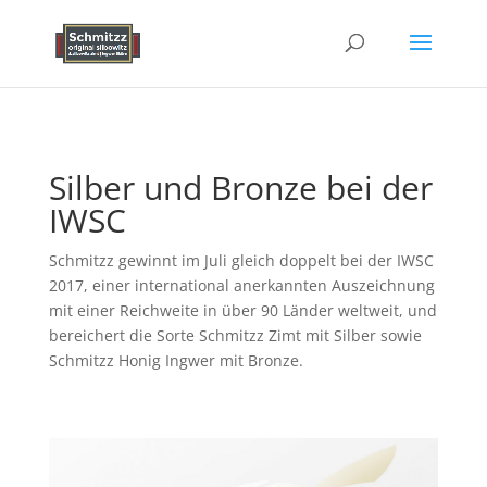
Silber und Bronze bei der
IWSC
Schmitzz gewinnt im Juli gleich doppelt bei der IWSC
2017, einer international anerkannten Auszeichnung
mit einer Reichweite in über 90 Länder weltweit, und
bereichert die Sorte Schmitzz Zimt mit Silber sowie
Schmitzz Honig Ingwer mit Bronze.