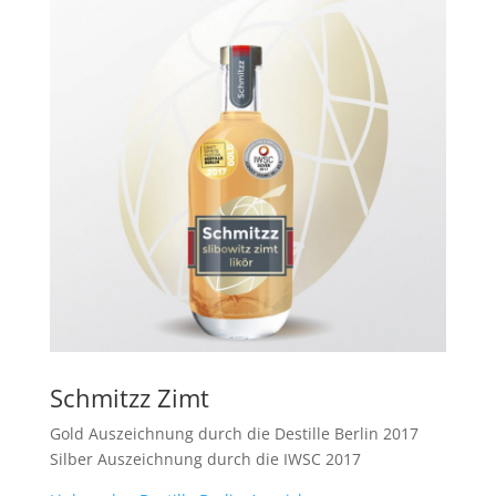
Schmitzz Zimt
Gold Auszeichnung durch die Destille Berlin 2017
Silber Auszeichnung durch die IWSC 2017