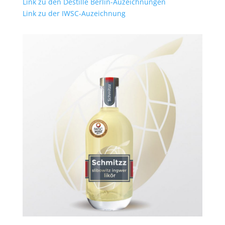
Link zu den Destille Berlin-Auzeichnungen
Link zu der IWSC-Auzeichnung