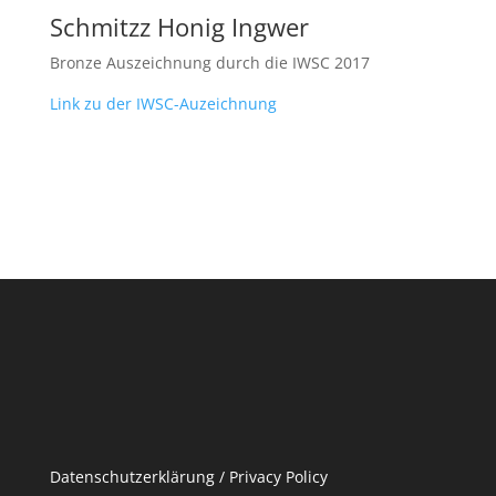
Schmitzz Honig Ingwer
Bronze Auszeichnung durch die IWSC 2017
Link zu der IWSC-Auzeichnung
Datenschutzerklärung / Privacy Policy