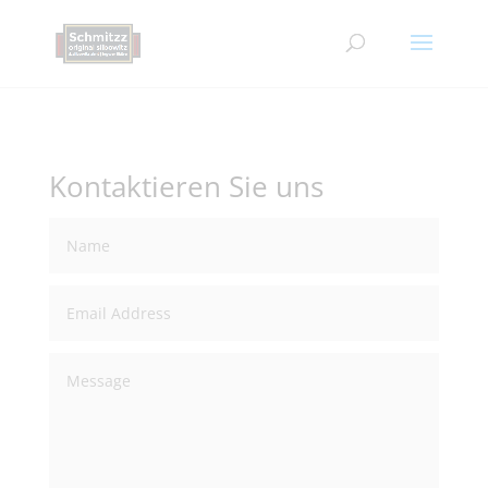
Kontaktieren Sie uns