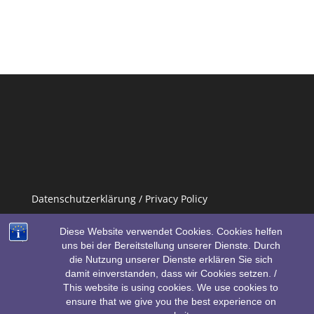
Datenschutzerklärung / Privacy Policy
Impressum / Imprint
Diese Website verwendet Cookies. Cookies helfen
uns bei der Bereitstellung unserer Dienste. Durch
die Nutzung unserer Dienste erklären Sie sich
damit einverstanden, dass wir Cookies setzen. /
This website is using cookies. We use cookies to
ensure that we give you the best experience on