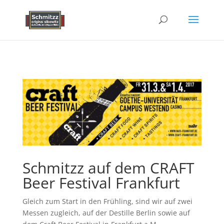
Schmitzz auf dem CRAFT
Beer Festival Frankfurt
Gleich zum Start in den Frühling, sind wir auf zwei
Messen zugleich, auf der Destille Berlin sowie auf