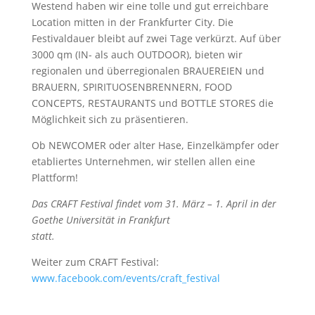
Westend haben wir eine tolle und gut erreichbare
Location mitten in der Frankfurter City. Die
Festivaldauer bleibt auf zwei Tage verkürzt. Auf über
3000 qm (IN- als auch OUTDOOR), bieten wir
regionalen und überregionalen BRAUEREIEN und
BRAUERN, SPIRITUOSENBRENNERN, FOOD
CONCEPTS, RESTAURANTS und BOTTLE STORES die
Möglichkeit sich zu präsentieren.
Ob NEWCOMER oder alter Hase, Einzelkämpfer oder
etabliertes Unternehmen, wir stellen allen eine
Plattform!
Das CRAFT Festival findet vom 31. März – 1. April in der
Goethe Universität in Frankfurt
statt.
Weiter zum CRAFT Festival:
www.facebook.com/events/craft_festival