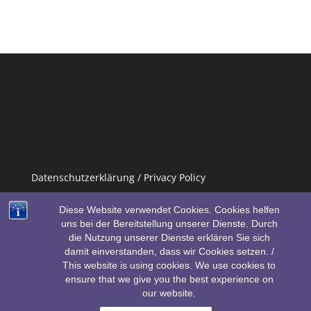
Datenschutzerklärung / Privacy Policy
Impressum / Imprint
Diese Website verwendet Cookies. Cookies helfen
uns bei der Bereitstellung unserer Dienste. Durch
die Nutzung unserer Dienste erklären Sie sich
damit einverstanden, dass wir Cookies setzen. /
This website is using cookies. We use cookies to
ensure that we give you the best experience on
our website.
Designed by
Elegant Themes
| Powered by