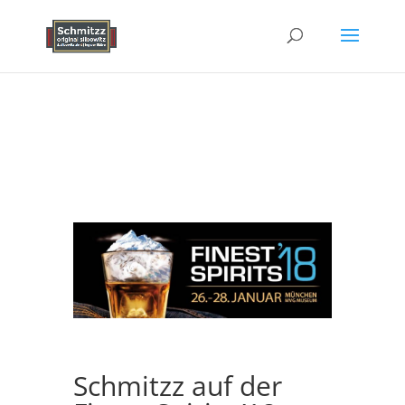
Schmitzz auf der