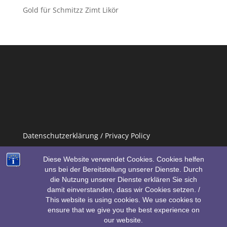
Gold für Schmitzz Zimt Likör
Datenschutzerklärung / Privacy Policy
Impressum / Imprint
Diese Website verwendet Cookies. Cookies helfen
uns bei der Bereitstellung unserer Dienste. Durch
die Nutzung unserer Dienste erklären Sie sich
damit einverstanden, dass wir Cookies setzen. /
This website is using cookies. We use cookies to
ensure that we give you the best experience on
our website.