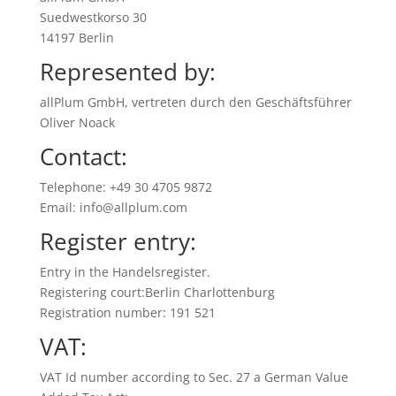
Suedwestkorso 30
14197 Berlin
Represented by:
allPlum GmbH, vertreten durch den Geschäftsführer
Oliver Noack
Contact:
Telephone: +49 30 4705 9872
Email: info@allplum.com
Register entry:
Entry in the Handelsregister.
Registering court:Berlin Charlottenburg
Registration number: 191 521
VAT:
VAT Id number according to Sec. 27 a German Value