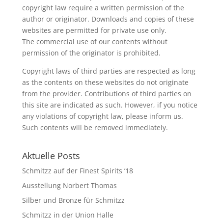
copyright law require a written permission of the
author or originator. Downloads and copies of these
websites are permitted for private use only.
The commercial use of our contents without
permission of the originator is prohibited.
Copyright laws of third parties are respected as long
as the contents on these websites do not originate
from the provider. Contributions of third parties on
this site are indicated as such. However, if you notice
any violations of copyright law, please inform us.
Such contents will be removed immediately.
Aktuelle Posts
Schmitzz auf der Finest Spirits ’18
Ausstellung Norbert Thomas
Silber und Bronze für Schmitzz
Schmitzz in der Union Halle