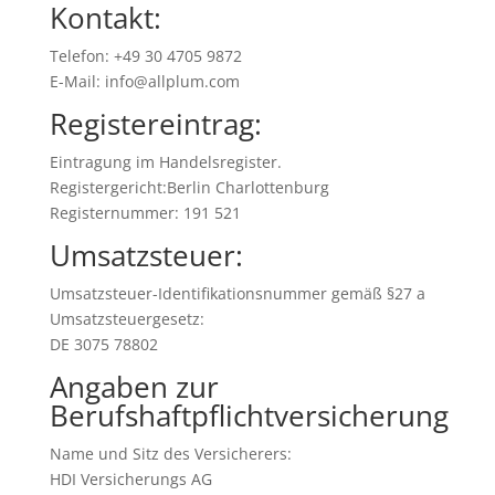
Kontakt:
Telefon: +49 30 4705 9872
E-Mail: info@allplum.com
Registereintrag:
Eintragung im Handelsregister.
Registergericht:Berlin Charlottenburg
Registernummer: 191 521
Umsatzsteuer:
Umsatzsteuer-Identifikationsnummer gemäß §27 a
Umsatzsteuergesetz:
DE 3075 78802
Angaben zur
Berufshaftpflichtversicherung
Name und Sitz des Versicherers:
HDI Versicherungs AG