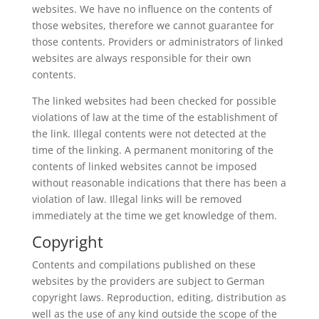
websites. We have no influence on the contents of
those websites, therefore we cannot guarantee for
those contents. Providers or administrators of linked
websites are always responsible for their own
contents.
The linked websites had been checked for possible
violations of law at the time of the establishment of
the link. Illegal contents were not detected at the
time of the linking. A permanent monitoring of the
contents of linked websites cannot be imposed
without reasonable indications that there has been a
violation of law. Illegal links will be removed
immediately at the time we get knowledge of them.
Copyright
Contents and compilations published on these
websites by the providers are subject to German
copyright laws. Reproduction, editing, distribution as
well as the use of any kind outside the scope of the