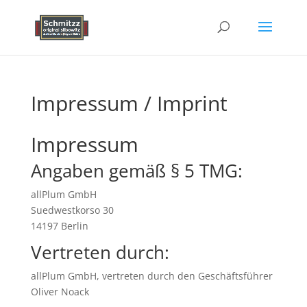
Impressum / Imprint
Impressum
Angaben gemäß § 5 TMG:
allPlum GmbH
Suedwestkorso 30
14197 Berlin
Vertreten durch:
allPlum GmbH, vertreten durch den Geschäftsführer
Oliver Noack