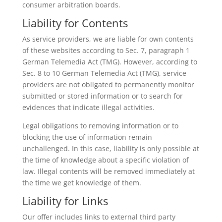
consumer arbitration boards.
Liability for Contents
As service providers, we are liable for own contents
of these websites according to Sec. 7, paragraph 1
German Telemedia Act (TMG). However, according to
Sec. 8 to 10 German Telemedia Act (TMG), service
providers are not obligated to permanently monitor
submitted or stored information or to search for
evidences that indicate illegal activities.
Legal obligations to removing information or to
blocking the use of information remain
unchallenged. In this case, liability is only possible at
the time of knowledge about a specific violation of
law. Illegal contents will be removed immediately at
the time we get knowledge of them.
Liability for Links
Our offer includes links to external third party