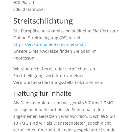
HDI Platz 1
30650 Hannover
Streitschlichtung
Die Europäische Kommission stellt eine Plattform zur
Online-Streitbeilegung (OS) bereit:
https://ec.europa.eu/consumers/odr
.
Unsere E-Mail-Adresse finden Sie oben im
Impressum.
Wir sind nicht bereit oder verpflichtet, an
Streitbeilegungsverfahren vor einer
Verbraucherschlichtungsstelle teilzunehmen.
Haftung für Inhalte
Als Diensteanbieter sind wir gemäß § 7 Abs.1 TMG
für eigene Inhalte auf diesen Seiten nach den
allgemeinen Gesetzen verantwortlich. Nach §§ 8 bis
10 TMG sind wir als Diensteanbieter jedoch nicht
verpflichtet, übermittelte oder gespeicherte fremde