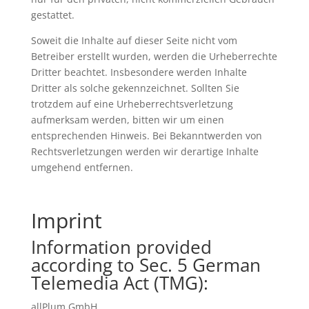
gestattet.
Soweit die Inhalte auf dieser Seite nicht vom
Betreiber erstellt wurden, werden die Urheberrechte
Dritter beachtet. Insbesondere werden Inhalte
Dritter als solche gekennzeichnet. Sollten Sie
trotzdem auf eine Urheberrechtsverletzung
aufmerksam werden, bitten wir um einen
entsprechenden Hinweis. Bei Bekanntwerden von
Rechtsverletzungen werden wir derartige Inhalte
umgehend entfernen.
Imprint
Information provided
according to Sec. 5 German
Telemedia Act (TMG):
allPlum GmbH