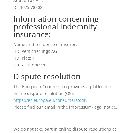
Added Tax Act:
DE 3075 78802
Information concerning
professional indemnity
insurance:
Name and residence of insurer:
HDI Versicherungs AG
HDI Platz 1
30650 Hannover
Dispute resolution
The European Commission provides a platform for
online dispute resolution (OS):
https://ec.europa.eu/consumers/odr
.
Please find our email in the impressum/legal notice.
We do not take part in online dispute resolutions at