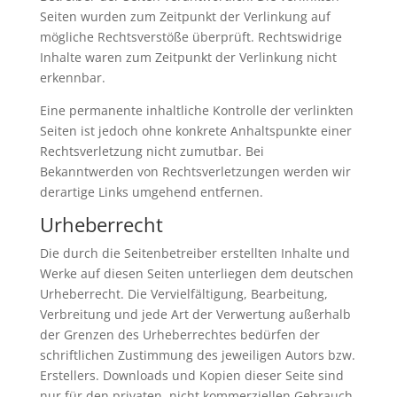
Seiten wurden zum Zeitpunkt der Verlinkung auf
mögliche Rechtsverstöße überprüft. Rechtswidrige
Inhalte waren zum Zeitpunkt der Verlinkung nicht
erkennbar.
Eine permanente inhaltliche Kontrolle der verlinkten
Seiten ist jedoch ohne konkrete Anhaltspunkte einer
Rechtsverletzung nicht zumutbar. Bei
Bekanntwerden von Rechtsverletzungen werden wir
derartige Links umgehend entfernen.
Urheberrecht
Die durch die Seitenbetreiber erstellten Inhalte und
Werke auf diesen Seiten unterliegen dem deutschen
Urheberrecht. Die Vervielfältigung, Bearbeitung,
Verbreitung und jede Art der Verwertung außerhalb
der Grenzen des Urheberrechtes bedürfen der
schriftlichen Zustimmung des jeweiligen Autors bzw.
Erstellers. Downloads und Kopien dieser Seite sind
nur für den privaten, nicht kommerziellen Gebrauch