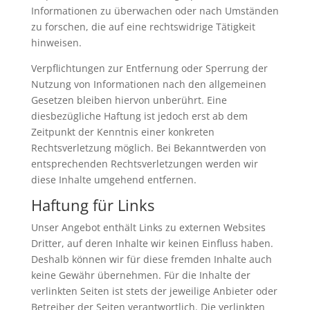
Informationen zu überwachen oder nach Umständen
zu forschen, die auf eine rechtswidrige Tätigkeit
hinweisen.
Verpflichtungen zur Entfernung oder Sperrung der
Nutzung von Informationen nach den allgemeinen
Gesetzen bleiben hiervon unberührt. Eine
diesbezügliche Haftung ist jedoch erst ab dem
Zeitpunkt der Kenntnis einer konkreten
Rechtsverletzung möglich. Bei Bekanntwerden von
entsprechenden Rechtsverletzungen werden wir
diese Inhalte umgehend entfernen.
Haftung für Links
Unser Angebot enthält Links zu externen Websites
Dritter, auf deren Inhalte wir keinen Einfluss haben.
Deshalb können wir für diese fremden Inhalte auch
keine Gewähr übernehmen. Für die Inhalte der
verlinkten Seiten ist stets der jeweilige Anbieter oder
Betreiber der Seiten verantwortlich. Die verlinkten