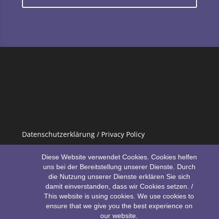
Datenschutzerklärung / Privacy Policy
Impressum / Imprint
Diese Website verwendet Cookies. Cookies helfen
uns bei der Bereitstellung unserer Dienste. Durch
die Nutzung unserer Dienste erklären Sie sich
damit einverstanden, dass wir Cookies setzen. /
This website is using cookies. We use cookies to
ensure that we give you the best experience on
our website.